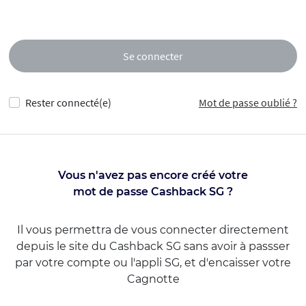
Se connecter
Rester connecté(e)
Mot de passe oublié ?
Vous n'avez pas encore créé votre
mot de passe Cashback SG ?
Il vous permettra de vous connecter directement
depuis le site du Cashback SG sans avoir à passser
par votre compte ou l'appli SG, et d'encaisser votre
Cagnotte