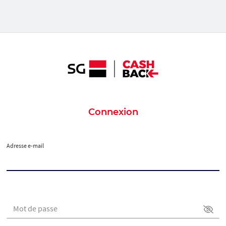
Connexion
Adresse e-mail
Mot de passe