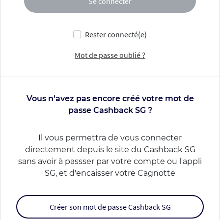
Se connecter
Rester connecté(e)
Mot de passe oublié ?
Vous n'avez pas encore créé votre mot de
passe Cashback SG ?
Il vous permettra de vous connecter
directement depuis le site du Cashback SG
sans avoir à passser par votre compte ou l'appli
SG, et d'encaisser votre Cagnotte
Créer son mot de passe Cashback SG