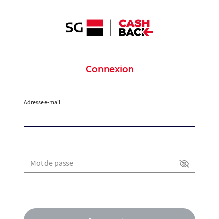
Connexion
Adresse e-mail
Mot de passe