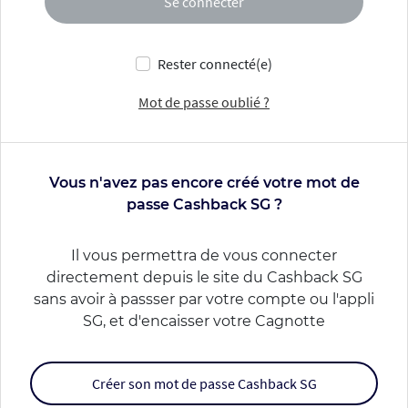
Se connecter
Rester connecté(e)
Mot de passe oublié ?
Vous n'avez pas encore créé votre mot de
passe Cashback SG ?
Il vous permettra de vous connecter
directement depuis le site du Cashback SG
sans avoir à passser par votre compte ou l'appli
SG, et d'encaisser votre Cagnotte
Créer son mot de passe Cashback SG