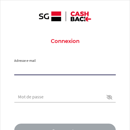
Connexion
Adresse e-mail
Mot de passe