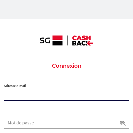
Connexion
Adresse e-mail
Mot de passe