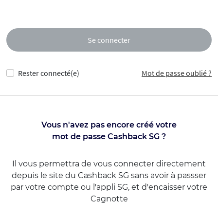
Se connecter
Rester connecté(e)
Mot de passe oublié ?
Vous n'avez pas encore créé votre
mot de passe Cashback SG ?
Il vous permettra de vous connecter directement
depuis le site du Cashback SG sans avoir à passser
par votre compte ou l'appli SG, et d'encaisser votre
Cagnotte