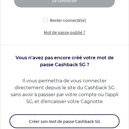
Se connecter
Rester connecté(e)
Mot de passe oublié ?
Vous n'avez pas encore créé votre mot de
passe Cashback SG ?
Il vous permettra de vous connecter
directement depuis le site du Cashback SG
sans avoir à passser par votre compte ou l'appli
SG, et d'encaisser votre Cagnotte
Créer son mot de passe Cashback SG