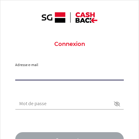
Connexion
Adresse e-mail
Mot de passe