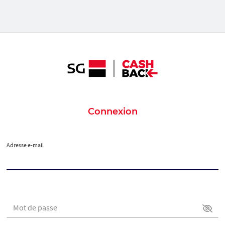
Connexion
Adresse e-mail
Mot de passe