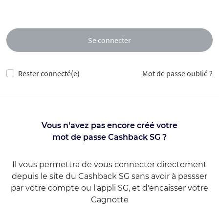
Se connecter
Rester connecté(e)
Mot de passe oublié ?
Vous n'avez pas encore créé votre
mot de passe Cashback SG ?
Il vous permettra de vous connecter directement
depuis le site du Cashback SG sans avoir à passser
par votre compte ou l'appli SG, et d'encaisser votre
Cagnotte