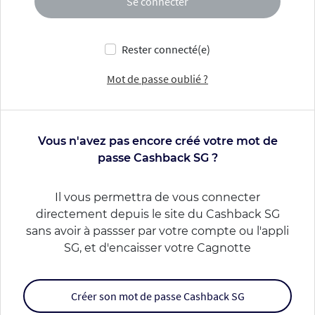
Se connecter
Rester connecté(e)
Mot de passe oublié ?
Vous n'avez pas encore créé votre mot de
passe Cashback SG ?
Il vous permettra de vous connecter
directement depuis le site du Cashback SG
sans avoir à passser par votre compte ou l'appli
SG, et d'encaisser votre Cagnotte
Créer son mot de passe Cashback SG