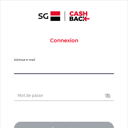
Connexion
Adresse e-mail
Mot de passe